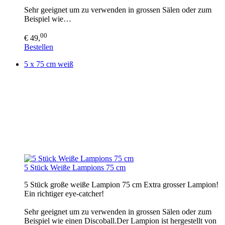
Sehr geeignet um zu verwenden in grossen Sälen oder zum
Beispiel wie…
00
€ 49,
Bestellen
5 x 75 cm weiß
5 Stück Weiße Lampions 75 cm
5 Stück große weiße Lampion 75 cm Extra grosser Lampion!
Ein richtiger eye-catcher!
Sehr geeignet um zu verwenden in grossen Sälen oder zum
Beispiel wie einen Discoball.Der Lampion ist hergestellt von