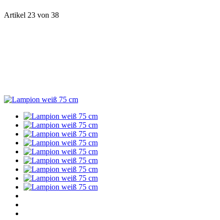
Artikel 23 von 38