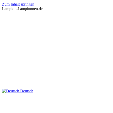
Zum Inhalt springen
Lampion-Lampionnen.de
Deutsch