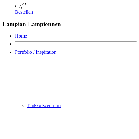
95
€ 7,
Bestellen
Lampion-Lampionnen
Home
Portfolio / Inspiration
Einkaufszentrum