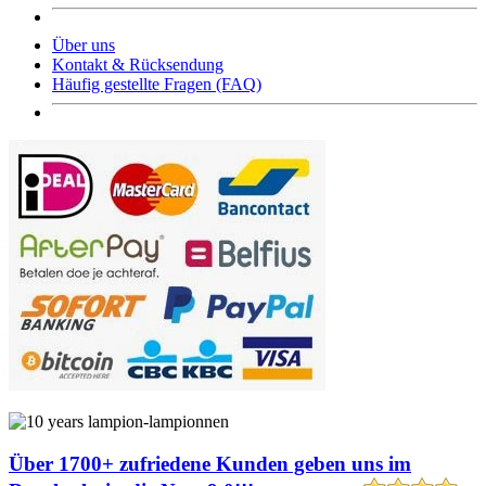
Über uns
Kontakt & Rücksendung
Häufig gestellte Fragen (FAQ)
Über 1700+ zufriedene Kunden geben uns im