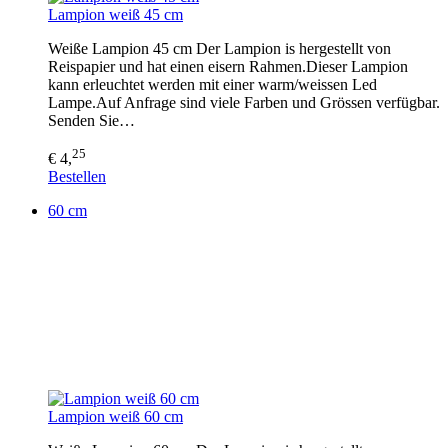
Lampion weiß 45 cm
Weiße Lampion 45 cm Der Lampion is hergestellt von
Reispapier und hat einen eisern Rahmen.Dieser Lampion
kann erleuchtet werden mit einer warm/weissen Led
Lampe.Auf Anfrage sind viele Farben und Grössen verfügbar.
Senden Sie…
25
€ 4,
Bestellen
60 cm
Lampion weiß 60 cm