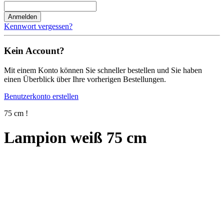
Anmelden
Kennwort vergessen?
Kein Account?
Mit einem Konto können Sie schneller bestellen und Sie haben
einen Überblick über Ihre vorherigen Bestellungen.
Benutzerkonto erstellen
75 cm !
Lampion weiß 75 cm