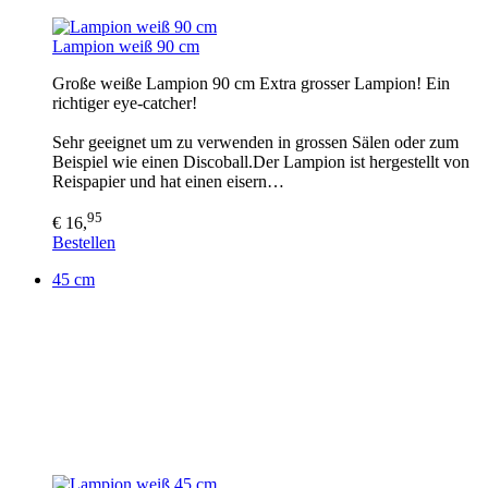
Lampion weiß 90 cm
Große weiße Lampion 90 cm Extra grosser Lampion! Ein
richtiger eye-catcher!
Sehr geeignet um zu verwenden in grossen Sälen oder zum
Beispiel wie einen Discoball.Der Lampion ist hergestellt von
Reispapier und hat einen eisern…
95
€ 16,
Bestellen
45 cm