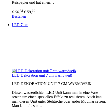
Reispapier und hat einen…
75
00
€ 64,
€ 59,
Bestellen
LED 7 cm
LED Dekoration unit 7 cm warm/weiß
LED DEKORATION UNIT 7 CM WARM/WEIß
Diesen wasserdichten LED Unit kann man in eine Vase
setzen um einen speziellen Effekt zu realisieren. Auch kan
man diesen Unit unter Stehtische oder ander Mobiliar setzen.
Man kann diesen…