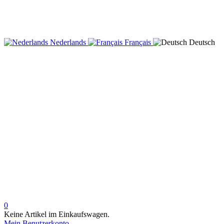
Nederlands
Français
Deutsch
0
Keine Artikel im Einkaufswagen.
Mein Benutzerkonto