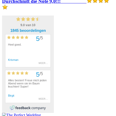
Durchschnitt die Note 9,0!!!