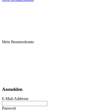
Mein Benutzerkonto
Anmelden
E-Mail-Addresse
Passwort