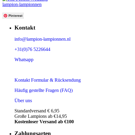
lampion-lampionnen
Pinterest
Kontakt
info@lampion-lampionnen.nl
+31(0)76 5226644
Whatsapp
Kontakt Formular & Rücksendung
Häufig gestellte Fragen (FAQ)
Über uns
Standardversand € 6,95
Große Lampions ab €14,95
Kostenloser Versand ab €100
Zahlungsarten