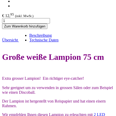
95
€ 12,
(inkl. MwSt.)
Zum Warenkorb hinzufügen
Beschreibung
Übersicht
Technische Daten
Große weiße Lampion 75 cm
Extra grosser Lampion! Ein richtiger eye-catcher!
Sehr geeignet um zu verwenden in grossen Sälen oder zum Beispiel
wie einen Discoball.
Der Lampion ist hergestellt von Reispapier und hat einen eisern
Rahmen.
Wir empfehlen Ihnen diesen Lampion zu erleuchten mit
2 LED