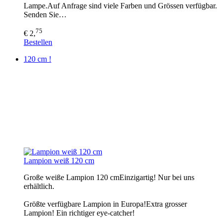
Lampe.Auf Anfrage sind viele Farben und Grössen verfügbar.
Senden Sie…
75
€ 2,
Bestellen
120 cm !
Lampion weiß 120 cm
Große weiße Lampion 120 cmEinzigartig! Nur bei uns
erhältlich.
Größte verfügbare Lampion in Europa!Extra grosser
Lampion! Ein richtiger eye-catcher!