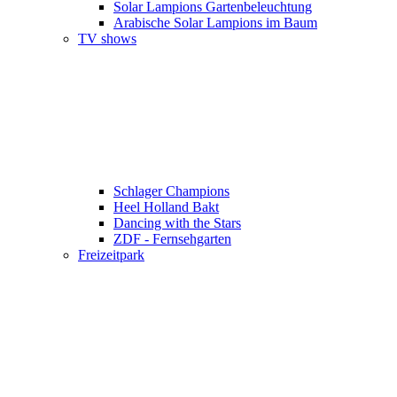
Solar Lampions Gartenbeleuchtung
Arabische Solar Lampions im Baum
TV shows
Schlager Champions
Heel Holland Bakt
Dancing with the Stars
ZDF - Fernsehgarten
Freizeitpark