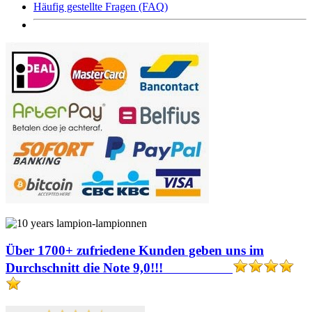
Häufig gestellte Fragen (FAQ)
Über 1700+ zufriedene Kunden geben uns im
Durchschnitt die Note 9,0!!!