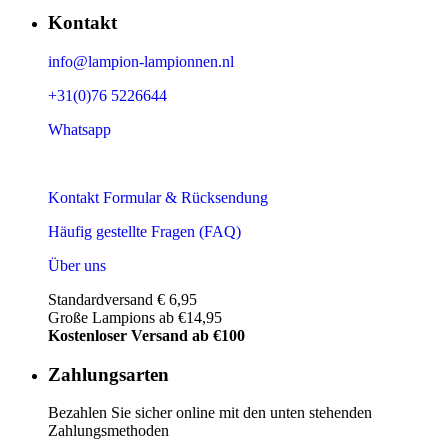
Kontakt
info@lampion-lampionnen.nl
+31(0)76 5226644
Whatsapp
Kontakt Formular & Rücksendung
Häufig gestellte Fragen (FAQ)
Über uns
Standardversand € 6,95
Große Lampions ab €14,95
Kostenloser Versand ab €100
Zahlungsarten
Bezahlen Sie sicher online mit den unten stehenden
Zahlungsmethoden