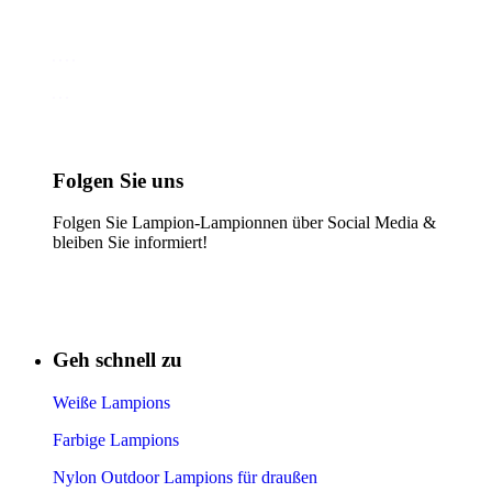
Folgen Sie uns
Folgen Sie Lampion-Lampionnen über Social Media &
bleiben Sie informiert!
Geh schnell zu
Weiße Lampions
Farbige Lampions
Nylon Outdoor Lampions für draußen