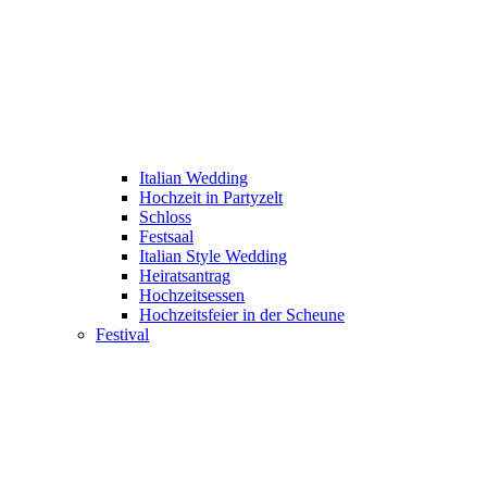
Italian Wedding
Hochzeit in Partyzelt
Schloss
Festsaal
Italian Style Wedding
Heiratsantrag
Hochzeitsessen
Hochzeitsfeier in der Scheune
Festival