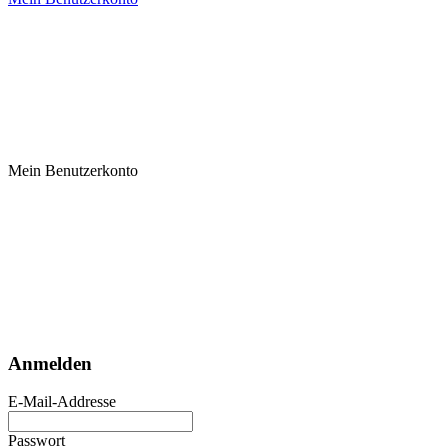
Mein Benutzerkonto
Anmelden
E-Mail-Addresse
Passwort