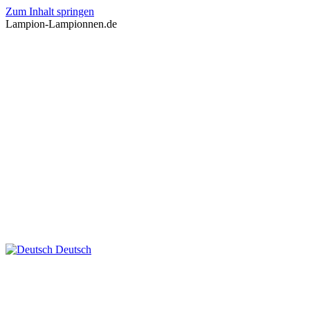
Zum Inhalt springen
Lampion-Lampionnen.de
Deutsch