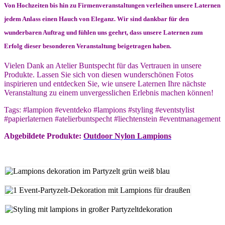
Von Hochzeiten bis hin zu Firmenveranstaltungen verleihen unsere Laternen
jedem Anlass einen Hauch von Eleganz. Wir sind dankbar für den
wunderbaren Auftrag und fühlen uns geehrt, dass unsere Laternen zum
Erfolg dieser besonderen Veranstaltung beigetragen haben.
Vielen Dank an Atelier Buntspecht für das Vertrauen in unsere
Produkte. Lassen Sie sich von diesen wunderschönen Fotos
inspirieren und entdecken Sie, wie unsere Laternen Ihre nächste
Veranstaltung zu einem unvergesslichen Erlebnis machen können!
Tags: #lampion #eventdeko #lampions #styling #eventstylist
#papierlaternen #atelierbuntspecht #liechtenstein #eventmanagement
Abgebildete Produkte:
Outdoor Nylon Lampions