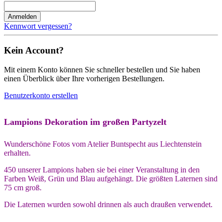
Anmelden
Kennwort vergessen?
Kein Account?
Mit einem Konto können Sie schneller bestellen und Sie haben
einen Überblick über Ihre vorherigen Bestellungen.
Benutzerkonto erstellen
Lampions Dekoration im großen Partyzelt
Wunderschöne Fotos vom Atelier Buntspecht aus Liechtenstein
erhalten.
450 unserer Lampions haben sie bei einer Veranstaltung in den
Farben Weiß, Grün und Blau aufgehängt. Die größten Laternen sind
75 cm groß.
Die Laternen wurden sowohl drinnen als auch draußen verwendet.