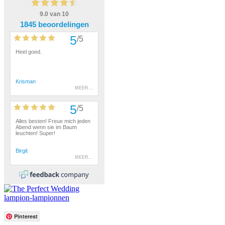
lampion-lampionnen
Pinterest