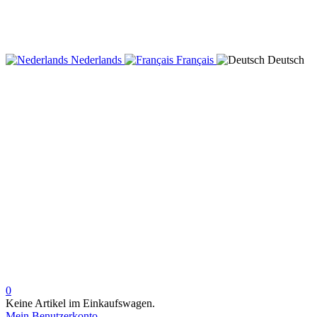
Nederlands
Français
Deutsch
0
Keine Artikel im Einkaufswagen.
Mein Benutzerkonto