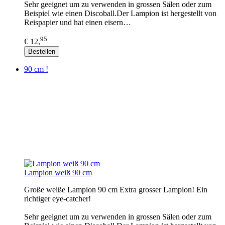
Sehr geeignet um zu verwenden in grossen Sälen oder zum
Beispiel wie einen Discoball.Der Lampion ist hergestellt von
Reispapier und hat einen eisern…
95
€ 12,
Bestellen
90 cm !
Lampion weiß 90 cm
Große weiße Lampion 90 cm Extra grosser Lampion! Ein
richtiger eye-catcher!
Sehr geeignet um zu verwenden in grossen Sälen oder zum