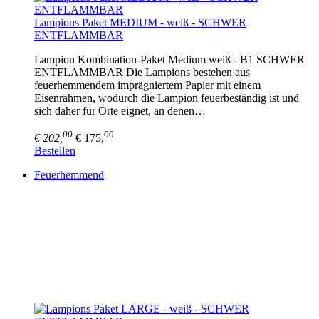
Lampions Paket MEDIUM - weiß - SCHWER
ENTFLAMMBAR
Lampion Kombination-Paket Medium weiß - B1 SCHWER
ENTFLAMMBAR Die Lampions bestehen aus
feuerhemmendem imprägniertem Papier mit einem
Eisenrahmen, wodurch die Lampion feuerbeständig ist und
sich daher für Orte eignet, an denen…
00
00
€ 202,
€ 175,
Bestellen
Feuerhemmend