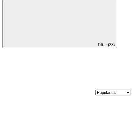
Filter (38)