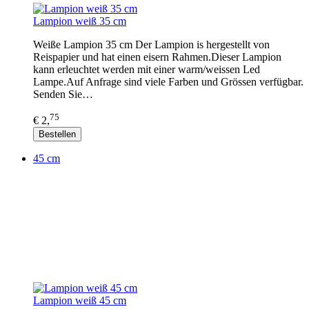
Lampion weiß 35 cm
Weiße Lampion 35 cm Der Lampion is hergestellt von
Reispapier und hat einen eisern Rahmen.Dieser Lampion
kann erleuchtet werden mit einer warm/weissen Led
Lampe.Auf Anfrage sind viele Farben und Grössen verfügbar.
Senden Sie…
75
€ 2,
Bestellen
45 cm
Lampion weiß 45 cm