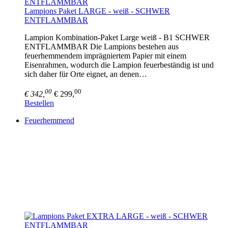
Lampions Paket LARGE - weiß - SCHWER
ENTFLAMMBAR
Lampion Kombination-Paket Large weiß - B1 SCHWER
ENTFLAMMBAR Die Lampions bestehen aus
feuerhemmendem imprägniertem Papier mit einem
Eisenrahmen, wodurch die Lampion feuerbeständig ist und
sich daher für Orte eignet, an denen…
00
00
€ 342,
€ 299,
Bestellen
Feuerhemmend