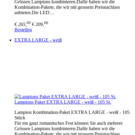
Grössen Lampions kombinieren.Dafür haben wir die
Kombination-Pakete, die wir mit grossem Preisnachlass
anbieten.Die LED…
00
00
€ 265,
€ 209,
Bestellen
EXTRA LARGE - weiß
Lampions Paket EXTRA LARGE - weiß - 105 St.
Lampion Kombination-Paket EXTRA LARGE - weiß - 105
Stück
Für ein ganz romantisches Fest können Sie auch mehrere
Grössen Lampions kombinieren.Dafür haben wir die
Kombination-Pakete, die wir mit grossem Preisnachlass…