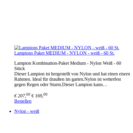
Lampions Paket MEDIUM - NYLON - weiß - 60 St.
Lampion Kombination-Paket Medium - Nylon Weiß - 60
Stück
Dieser Lampion ist hergestellt von Nylon und hat einen eisern
Rahmen. Ideal für draußen im garten.Nylon ist wetterfest
gegen Regen oder Sturm.Dieser Lampion kann…
00
00
€ 207,
€ 169,
Bestellen
Nylon - weiß