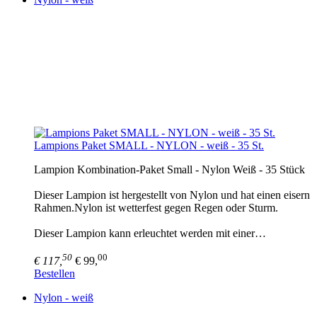
Lampions Paket SMALL - NYLON - weiß - 35 St.
Lampion Kombination-Paket Small - Nylon Weiß - 35 Stück
Dieser Lampion ist hergestellt von Nylon und hat einen eisern
Rahmen.Nylon ist wetterfest gegen Regen oder Sturm.
Dieser Lampion kann erleuchtet werden mit einer…
50
00
€ 117,
€ 99,
Bestellen
Nylon - weiß