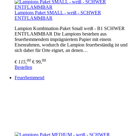
Lampions Paket SMALL - weiß - SCHWER
ENTFLAMMBAR
Lampion Kombination-Paket Small weiß - B1 SCHWER
ENTFLAMMBAR Die Lampions bestehen aus
feuerhemmendem imprägniertem Papier mit einem
Eisenrahmen, wodurch die Lampion feuerbeständig ist und
sich daher für Orte eignet, an denen…
00
00
€ 115,
€ 99,
Bestellen
Feuerhemmend