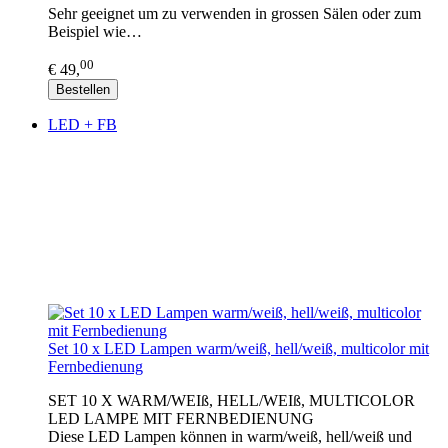
Sehr geeignet um zu verwenden in grossen Sälen oder zum
Beispiel wie…
00
€ 49,
Bestellen
LED + FB
Set 10 x LED Lampen warm/weiß, hell/weiß, multicolor mit
Fernbedienung
SET 10 X WARM/WEIß, HELL/WEIß, MULTICOLOR
LED LAMPE MIT FERNBEDIENUNG
Diese LED Lampen können in warm/weiß, hell/weiß und