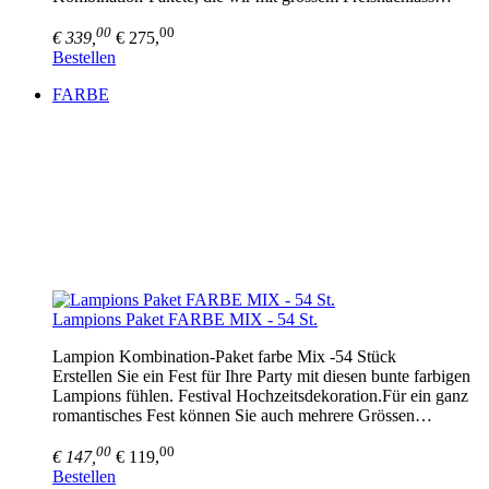
00
00
€ 339,
€ 275,
Bestellen
FARBE
Lampions Paket FARBE MIX - 54 St.
Lampion Kombination-Paket farbe Mix -54 Stück
Erstellen Sie ein Fest für Ihre Party mit diesen bunte farbigen
Lampions fühlen. Festival Hochzeitsdekoration.Für ein ganz
romantisches Fest können Sie auch mehrere Grössen…
00
00
€ 147,
€ 119,
Bestellen