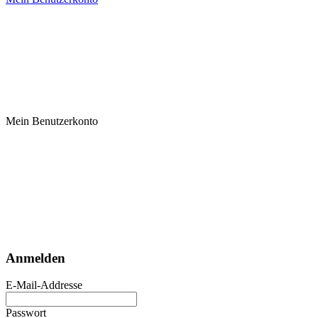
Mein Benutzerkonto
Anmelden
E-Mail-Addresse
Passwort