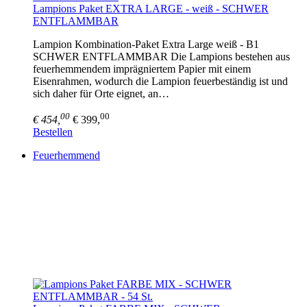
Lampions Paket EXTRA LARGE - weiß - SCHWER
ENTFLAMMBAR
Lampion Kombination-Paket Extra Large weiß - B1
SCHWER ENTFLAMMBAR Die Lampions bestehen aus
feuerhemmendem imprägniertem Papier mit einem
Eisenrahmen, wodurch die Lampion feuerbeständig ist und
sich daher für Orte eignet, an…
00
00
€ 454,
€ 399,
Bestellen
Feuerhemmend