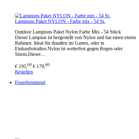
Lampions Paket NYLON - Farbe mix - 54 St.
Outdoor Lampions Paket Nylon Farbe Mix - 54 Stück
Dieser Lampion ist hergestellt von Nylon und hat einen eisern
Rahmen. Ideal für draußen im Garten, oder in
Einkaufsstraßen.Nylon ist wetterfest gegen Regen oder
Sturm.Dieser…
00
00
€ 195,
€ 179,
Bestellen
Feuerhemmend