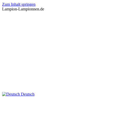
Zum Inhalt springen
Lampion-Lampionnen.de
Deutsch