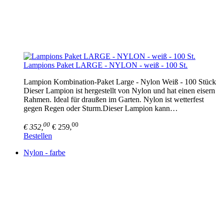
Lampions Paket LARGE - NYLON - weiß - 100 St.
Lampion Kombination-Paket Large - Nylon Weiß - 100 Stück
Dieser Lampion ist hergestellt von Nylon und hat einen eisern
Rahmen. Ideal für draußen im Garten. Nylon ist wetterfest
gegen Regen oder Sturm.Dieser Lampion kann…
00
00
€ 352,
€ 259,
Bestellen
Nylon - farbe