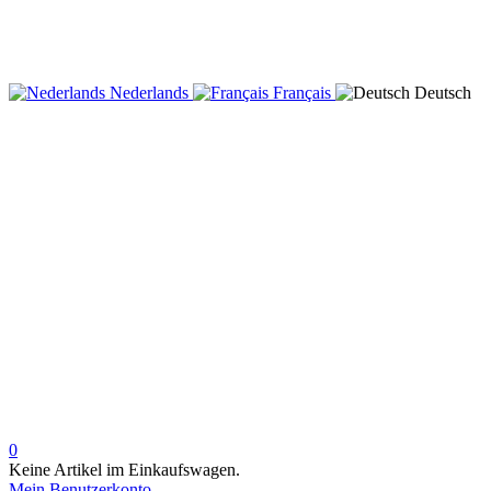
Nederlands
Français
Deutsch
0
Keine Artikel im Einkaufswagen.
Mein Benutzerkonto