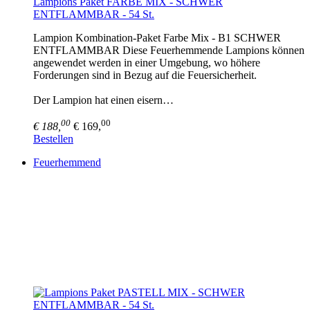
Lampions Paket FARBE MIX - SCHWER
ENTFLAMMBAR - 54 St.
Lampion Kombination-Paket Farbe Mix - B1 SCHWER
ENTFLAMMBAR Diese Feuerhemmende Lampions können
angewendet werden in einer Umgebung, wo höhere
Forderungen sind in Bezug auf die Feuersicherheit.
Der Lampion hat einen eisern…
00
00
€ 188,
€ 169,
Bestellen
Feuerhemmend