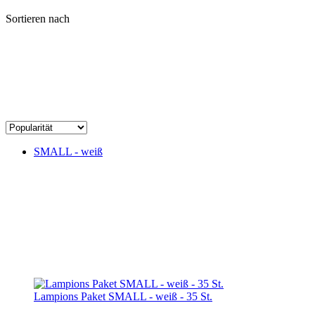
Sortieren nach
SMALL - weiß
Lampions Paket SMALL - weiß - 35 St.