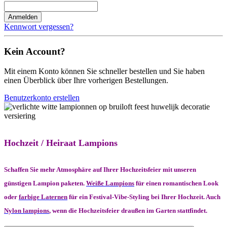
Anmelden
Kennwort vergessen?
Kein Account?
Mit einem Konto können Sie schneller bestellen und Sie haben
einen Überblick über Ihre vorherigen Bestellungen.
Benutzerkonto erstellen
Hochzeit / Heiraat Lampions
Schaffen Sie mehr Atmosphäre auf Ihrer Hochzeitsfeier mit unseren
günstigen Lampion paketen.
Weiße Lampions
für einen romantischen Look
oder
farbige Laternen
für ein Festival-Vibe-Styling bei Ihrer Hochzeit. Auch
Nylon lampions
, wenn die Hochzeitsfeier draußen im Garten stattfindet.