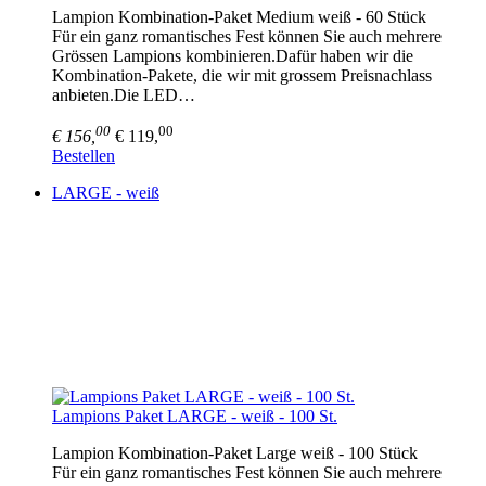
Lampion Kombination-Paket Medium weiß - 60 Stück
Für ein ganz romantisches Fest können Sie auch mehrere
Grössen Lampions kombinieren.Dafür haben wir die
Kombination-Pakete, die wir mit grossem Preisnachlass
anbieten.Die LED…
00
00
€ 156,
€ 119,
Bestellen
LARGE - weiß
Lampions Paket LARGE - weiß - 100 St.
Lampion Kombination-Paket Large weiß - 100 Stück
Für ein ganz romantisches Fest können Sie auch mehrere