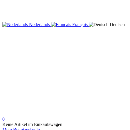
Nederlands
Français
Deutsch
0
Keine Artikel im Einkaufswagen.
Mein Benutzerkonto