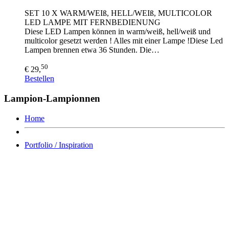
SET 10 X WARM/WEIß, HELL/WEIß, MULTICOLOR
LED LAMPE MIT FERNBEDIENUNG
Diese LED Lampen können in warm/weiß, hell/weiß und
multicolor gesetzt werden ! Alles mit einer Lampe !Diese Led
Lampen brennen etwa 36 Stunden. Die…
50
€ 29,
Bestellen
Lampion-Lampionnen
Home
Portfolio / Inspiration