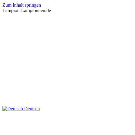
Zum Inhalt springen
Lampion-Lampionnen.de
Deutsch