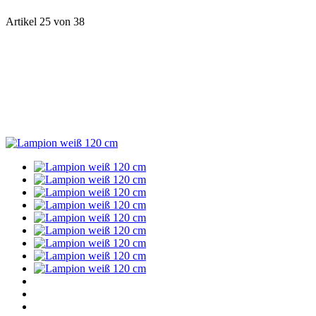
Artikel 25 von 38