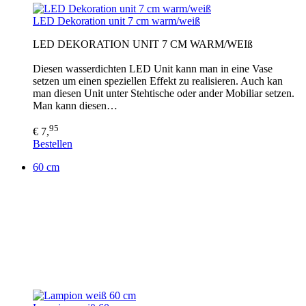
LED Dekoration unit 7 cm warm/weiß
LED DEKORATION UNIT 7 CM WARM/WEIß
Diesen wasserdichten LED Unit kann man in eine Vase
setzen um einen speziellen Effekt zu realisieren. Auch kan
man diesen Unit unter Stehtische oder ander Mobiliar setzen.
Man kann diesen…
95
€ 7,
Bestellen
60 cm