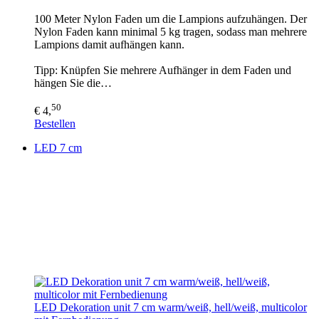
100 Meter Nylon Faden um die Lampions aufzuhängen. Der
Nylon Faden kann minimal 5 kg tragen, sodass man mehrere
Lampions damit aufhängen kann.
Tipp: Knüpfen Sie mehrere Aufhänger in dem Faden und
hängen Sie die…
50
€ 4,
Bestellen
LED 7 cm
LED Dekoration unit 7 cm warm/weiß, hell/weiß, multicolor