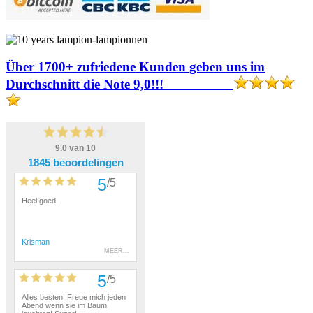
Über 1700+ zufriedene Kunden geben uns im
Durchschnitt die Note 9,0!!!