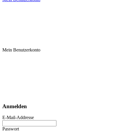
Mein Benutzerkonto
Anmelden
E-Mail-Addresse
Passwort