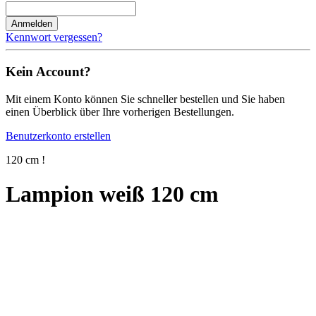
Anmelden
Kennwort vergessen?
Kein Account?
Mit einem Konto können Sie schneller bestellen und Sie haben
einen Überblick über Ihre vorherigen Bestellungen.
Benutzerkonto erstellen
120 cm !
Lampion weiß 120 cm