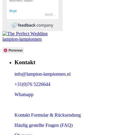
lampion-lampionnen
Pinterest
Kontakt
info@lampion-lampionnen.nl
+31(0)76 5226644
Whatsapp
Kontakt Formular & Rücksendung
Häufig gestellte Fragen (FAQ)