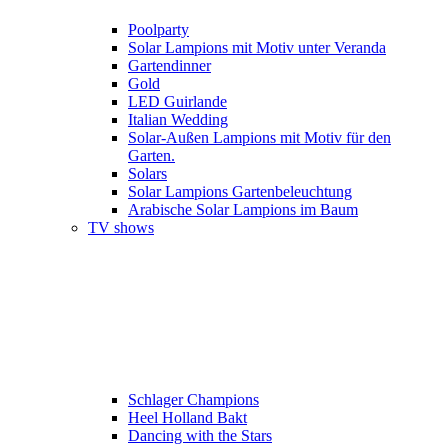
Poolparty
Solar Lampions mit Motiv unter Veranda
Gartendinner
Gold
LED Guirlande
Italian Wedding
Solar-Außen Lampions mit Motiv für den
Garten.
Solars
Solar Lampions Gartenbeleuchtung
Arabische Solar Lampions im Baum
TV shows
Schlager Champions
Heel Holland Bakt
Dancing with the Stars