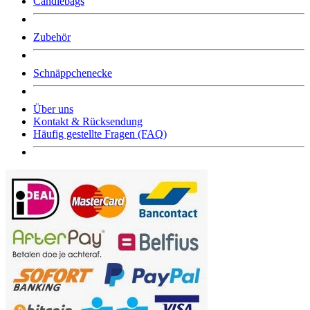
Candlebags
Zubehör
Schnäppchenecke
Über uns
Kontakt & Rücksendung
Häufig gestellte Fragen (FAQ)