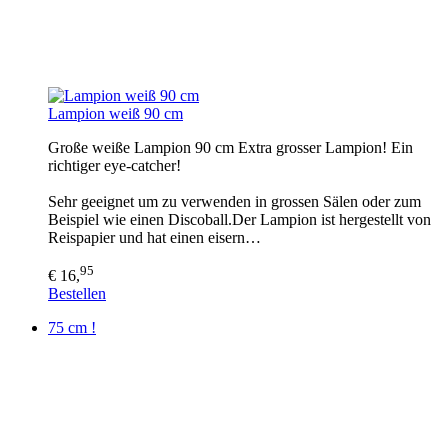
Lampion weiß 90 cm
Große weiße Lampion 90 cm Extra grosser Lampion! Ein
richtiger eye-catcher!
Sehr geeignet um zu verwenden in grossen Sälen oder zum
Beispiel wie einen Discoball.Der Lampion ist hergestellt von
Reispapier und hat einen eisern…
95
€ 16,
Bestellen
75 cm !