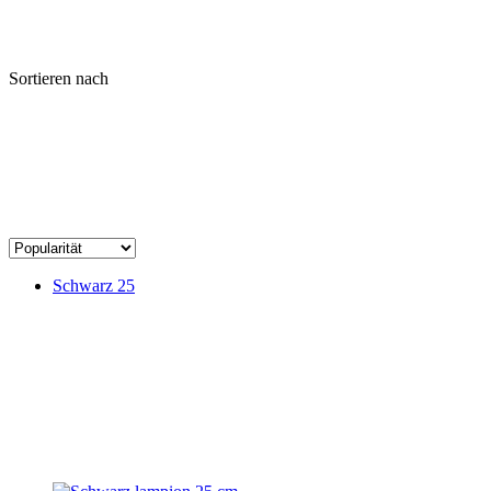
Sortieren nach
Schwarz 25