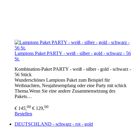
Lampions Paket PARTY - weiß - silber - gold - schwarz - 56
St.
Kombination-Paket PARTY - weiß - silber - gold - schwarz -
56 Stück
Wunderschönes Lampions Paket zum Beispiel für
Weihnachten, Neujahrsempfang oder eine Party mit schick
Thema.Wenn Sie eine andere Zusammensetzung des
Pakets…
00
00
€ 145,
€ 129,
Bestellen
DEUTSCHLAND - schwarz - rot - gold