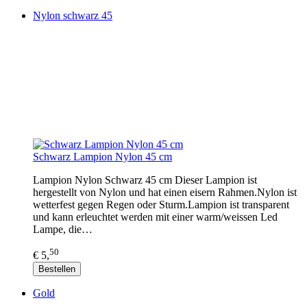
Nylon schwarz 45
Schwarz Lampion Nylon 45 cm
Lampion Nylon Schwarz 45 cm Dieser Lampion ist
hergestellt von Nylon und hat einen eisern Rahmen.Nylon ist
wetterfest gegen Regen oder Sturm.Lampion ist transparent
und kann erleuchtet werden mit einer warm/weissen Led
Lampe, die…
50
€ 5,
Bestellen
Gold