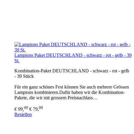
Lampions Paket DEUTSCHLAND - schwarz - rot - gelb - 39
St.
Kombination-Paket DEUTSCHLAND - schwarz - rot - gelb
- 39 Stück
Für ein ganz schönes Fest können Sie auch mehrere Grössen
Lampions kombinieren.Dafür haben wir die Kombination-
Pakete, die wir mit grossem Preisnachlass…
00
00
€ 99,
€ 79,
Bestellen