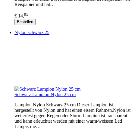
Reispapier und hat…
95
€ 14,
Bestellen
Nylon schwarz 25
Schwarz Lampion Nylon 25 cm
Lampion Nylon Schwarz 25 cm Dieser Lampion ist
hergestellt von Nylon und hat einen eisern Rahmen.Nylon ist
wetterfest gegen Regen oder Sturm.Lampion ist transparent
und kann erleuchtet werden mit einer warm/weissen Led
Lampe, die…