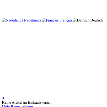
Nederlands
Français
Deutsch
0
Keine Artikel im Einkaufswagen.
Mein Benutzerkonto