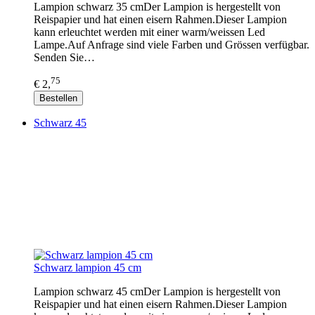
Lampion schwarz 35 cmDer Lampion is hergestellt von
Reispapier und hat einen eisern Rahmen.Dieser Lampion
kann erleuchtet werden mit einer warm/weissen Led
Lampe.Auf Anfrage sind viele Farben und Grössen verfügbar.
Senden Sie…
75
€ 2,
Bestellen
Schwarz 45
Schwarz lampion 45 cm
Lampion schwarz 45 cmDer Lampion is hergestellt von
Reispapier und hat einen eisern Rahmen.Dieser Lampion