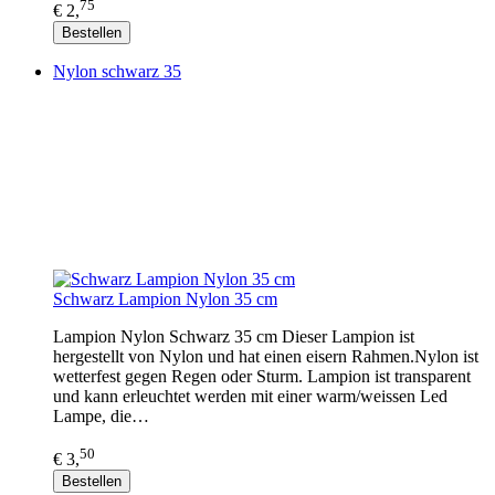
75
€ 2,
Bestellen
Nylon schwarz 35
Schwarz Lampion Nylon 35 cm
Lampion Nylon Schwarz 35 cm Dieser Lampion ist
hergestellt von Nylon und hat einen eisern Rahmen.Nylon ist
wetterfest gegen Regen oder Sturm. Lampion ist transparent
und kann erleuchtet werden mit einer warm/weissen Led
Lampe, die…
50
€ 3,
Bestellen