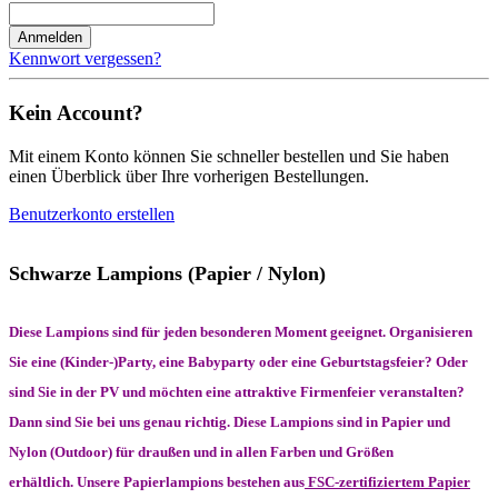
Anmelden
Kennwort vergessen?
Kein Account?
Mit einem Konto können Sie schneller bestellen und Sie haben
einen Überblick über Ihre vorherigen Bestellungen.
Benutzerkonto erstellen
Schwarze Lampions (Papier / Nylon)
Diese Lampions sind für jeden besonderen Moment geeignet. Organisieren
Sie eine (Kinder-)Party, eine Babyparty oder eine Geburtstagsfeier? Oder
sind Sie in der PV und möchten eine attraktive Firmenfeier veranstalten?
Dann sind Sie bei uns genau richtig. Diese Lampions sind in Papier und
Nylon (Outdoor) für draußen und in allen Farben und Größen
erhältlich.
Unsere Papierlampions bestehen aus
FSC-zertifiziertem Papier