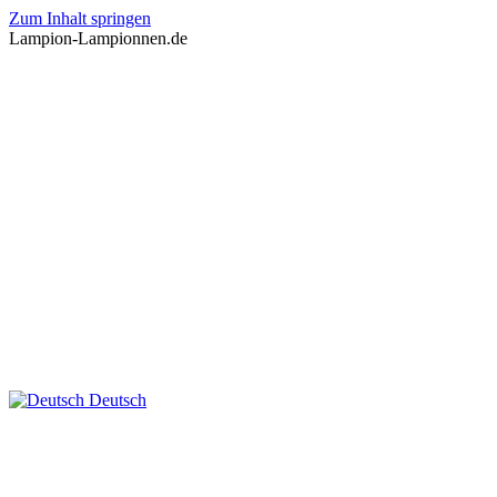
Zum Inhalt springen
Lampion-Lampionnen.de
Deutsch