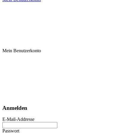
Mein Benutzerkonto
Anmelden
E-Mail-Addresse
Passwort