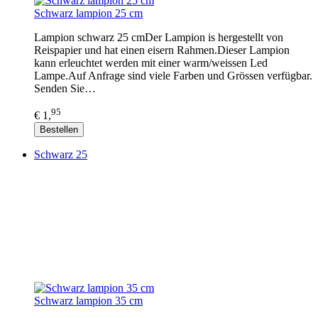
Schwarz lampion 25 cm
Lampion schwarz 25 cmDer Lampion is hergestellt von
Reispapier und hat einen eisern Rahmen.Dieser Lampion
kann erleuchtet werden mit einer warm/weissen Led
Lampe.Auf Anfrage sind viele Farben und Grössen verfügbar.
Senden Sie…
95
€ 1,
Bestellen
Schwarz 25
Schwarz lampion 35 cm