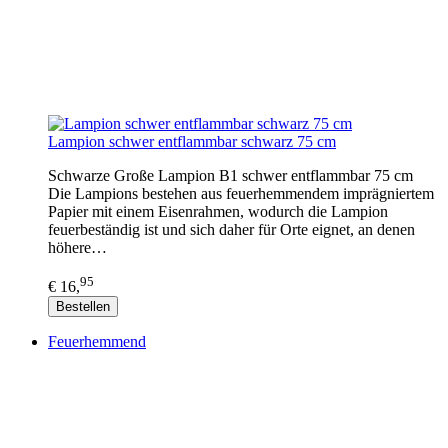
Lampion schwer entflammbar schwarz 75 cm
Schwarze Große Lampion B1 schwer entflammbar 75 cm
Die Lampions bestehen aus feuerhemmendem imprägniertem
Papier mit einem Eisenrahmen, wodurch die Lampion
feuerbeständig ist und sich daher für Orte eignet, an denen
höhere…
95
€ 16,
Bestellen
Feuerhemmend