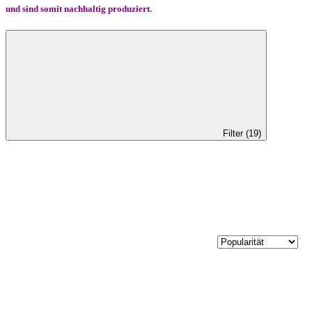
und sind somit nachhaltig produziert.
Filter (19)