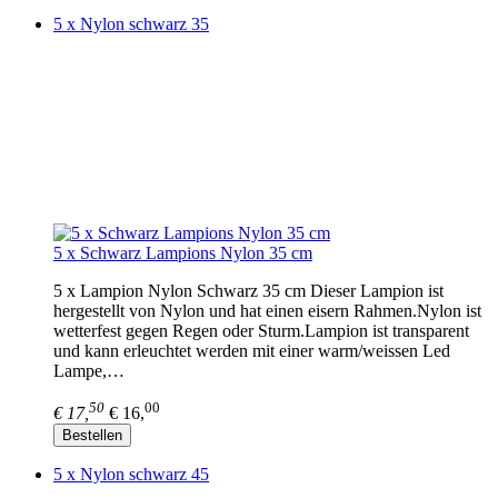
5 x Nylon schwarz 35
5 x Schwarz Lampions Nylon 35 cm
5 x Lampion Nylon Schwarz 35 cm Dieser Lampion ist
hergestellt von Nylon und hat einen eisern Rahmen.Nylon ist
wetterfest gegen Regen oder Sturm.Lampion ist transparent
und kann erleuchtet werden mit einer warm/weissen Led
Lampe,…
50
00
€ 17,
€ 16,
Bestellen
5 x Nylon schwarz 45