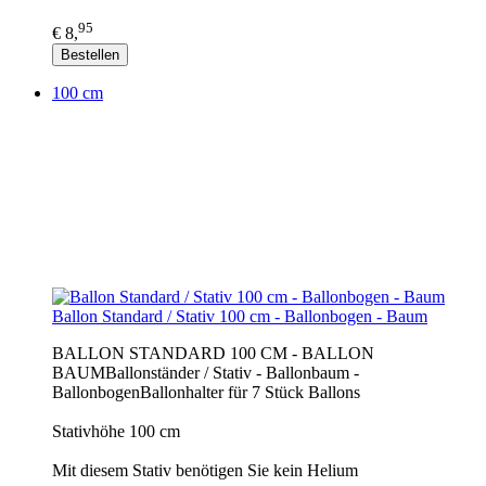
95
€ 8,
Bestellen
100 cm
Ballon Standard / Stativ 100 cm - Ballonbogen - Baum
BALLON STANDARD 100 CM - BALLON
BAUMBallonständer / Stativ - Ballonbaum -
BallonbogenBallonhalter für 7 Stück Ballons
Stativhöhe 100 cm
Mit diesem Stativ benötigen Sie kein Helium