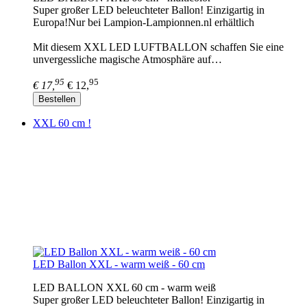
Super großer LED beleuchteter Ballon! Einzigartig in
Europa!Nur bei Lampion-Lampionnen.nl erhältlich
Mit diesem XXL LED LUFTBALLON schaffen Sie eine
unvergessliche magische Atmosphäre auf…
95
95
€ 17,
€ 12,
Bestellen
XXL 60 cm !
LED Ballon XXL - warm weiß - 60 cm
LED BALLON XXL 60 cm - warm weiß
Super großer LED beleuchteter Ballon! Einzigartig in