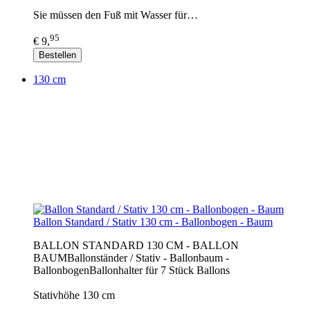
Sie müssen den Fuß mit Wasser für…
95
€ 9,
Bestellen
130 cm
Ballon Standard / Stativ 130 cm - Ballonbogen - Baum
BALLON STANDARD 130 CM - BALLON
BAUMBallonständer / Stativ - Ballonbaum -
BallonbogenBallonhalter für 7 Stück Ballons
Stativhöhe 130 cm