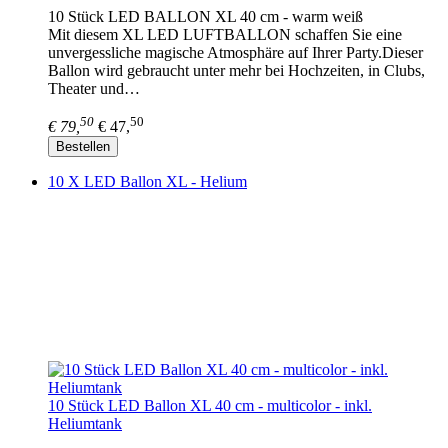
10 Stück LED BALLON XL 40 cm - warm weiß
Mit diesem XL LED LUFTBALLON schaffen Sie eine
unvergessliche magische Atmosphäre auf Ihrer Party.Dieser
Ballon wird gebraucht unter mehr bei Hochzeiten, in Clubs,
Theater und…
50
50
€ 79,
€ 47,
Bestellen
10 X LED Ballon XL - Helium
10 Stück LED Ballon XL 40 cm - multicolor - inkl.
Heliumtank