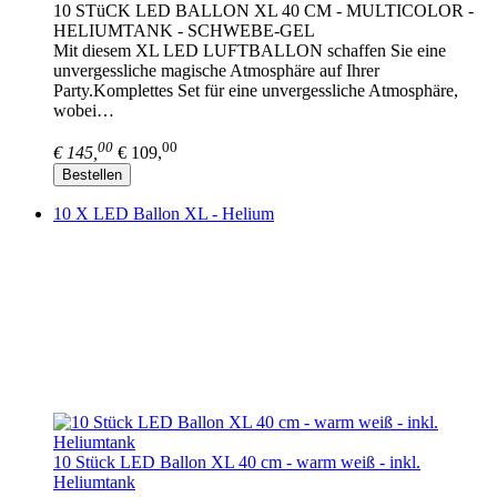
10 STüCK LED BALLON XL 40 CM - MULTICOLOR -
HELIUMTANK - SCHWEBE-GEL
Mit diesem XL LED LUFTBALLON schaffen Sie eine
unvergessliche magische Atmosphäre auf Ihrer
Party.Komplettes Set für eine unvergessliche Atmosphäre,
wobei…
00
00
€ 145,
€ 109,
Bestellen
10 X LED Ballon XL - Helium
10 Stück LED Ballon XL 40 cm - warm weiß - inkl.
Heliumtank