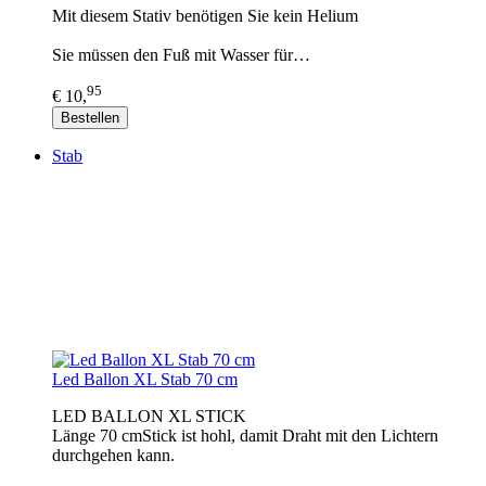
Mit diesem Stativ benötigen Sie kein Helium
Sie müssen den Fuß mit Wasser für…
95
€ 10,
Bestellen
Stab
Led Ballon XL Stab 70 cm
LED BALLON XL STICK
Länge 70 cmStick ist hohl, damit Draht mit den Lichtern
durchgehen kann.