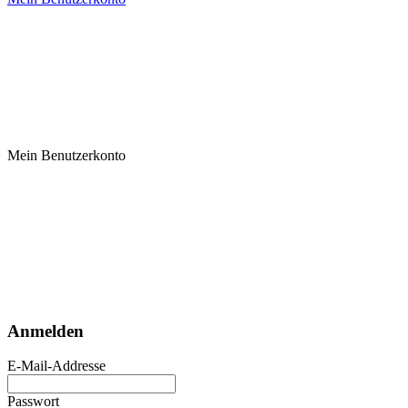
Mein Benutzerkonto
Anmelden
E-Mail-Addresse
Passwort