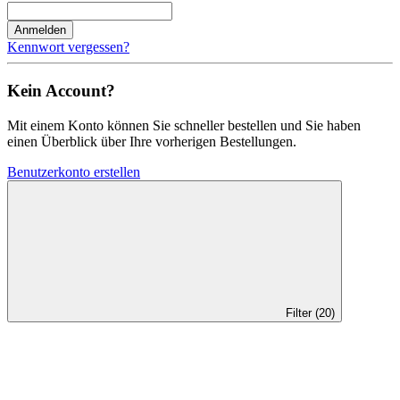
Anmelden
Kennwort vergessen?
Kein Account?
Mit einem Konto können Sie schneller bestellen und Sie haben
einen Überblick über Ihre vorherigen Bestellungen.
Benutzerkonto erstellen
Filter (20)