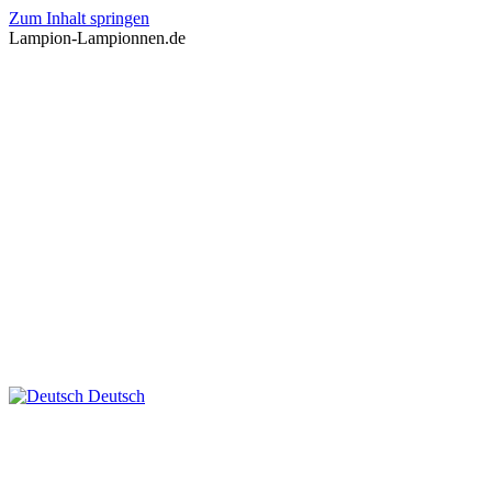
Zum Inhalt springen
Lampion-Lampionnen.de
Deutsch