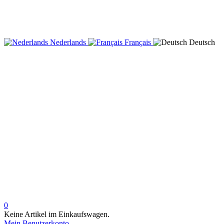
Nederlands
Français
Deutsch
0
Keine Artikel im Einkaufswagen.
Mein Benutzerkonto