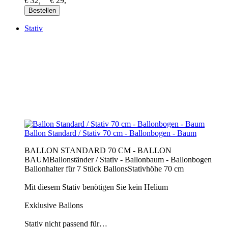
€ 32,
€ 29,
Bestellen
Stativ
Ballon Standard / Stativ 70 cm - Ballonbogen - Baum
BALLON STANDARD 70 CM - BALLON
BAUMBallonständer / Stativ - Ballonbaum - Ballonbogen
Ballonhalter für 7 Stück BallonsStativhöhe 70 cm
Mit diesem Stativ benötigen Sie kein Helium
Exklusive Ballons
Stativ nicht passend für…