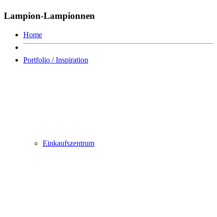
Lampion-Lampionnen
Home
Portfolio / Inspiration
Einkaufszentrum