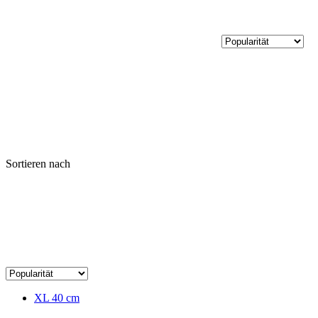
Sortieren nach
XL 40 cm