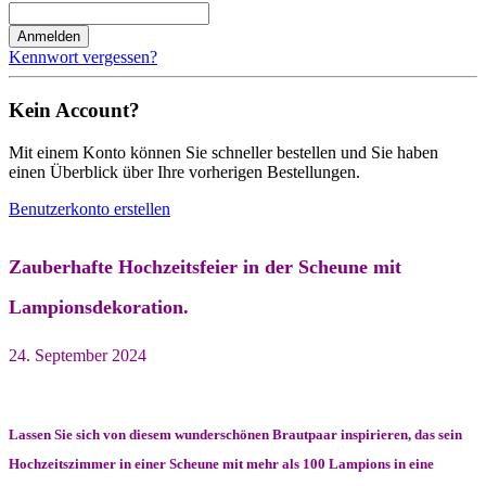
Anmelden
Kennwort vergessen?
Kein Account?
Mit einem Konto können Sie schneller bestellen und Sie haben
einen Überblick über Ihre vorherigen Bestellungen.
Benutzerkonto erstellen
Zauberhafte Hochzeitsfeier in der Scheune mit
Lampionsdekoration.
24. September 2024
Lassen Sie sich von diesem wunderschönen Brautpaar inspirieren, das sein
Hochzeitszimmer in einer Scheune mit mehr als 100 Lampions in eine