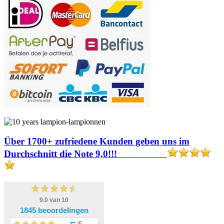
Über 1700+ zufriedene Kunden geben uns im
Durchschnitt die Note 9,0!!!