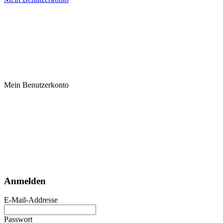
Mein Benutzerkonto
Anmelden
E-Mail-Addresse
Passwort