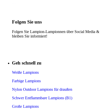
Folgen Sie uns
Folgen Sie Lampion-Lampionnen über Social Media &
bleiben Sie informiert!
Geh schnell zu
Weiße Lampions
Farbige Lampions
Nylon Outdoor Lampions für draußen
Schwer Entflammbare Lampions (B1)
Große Lampions