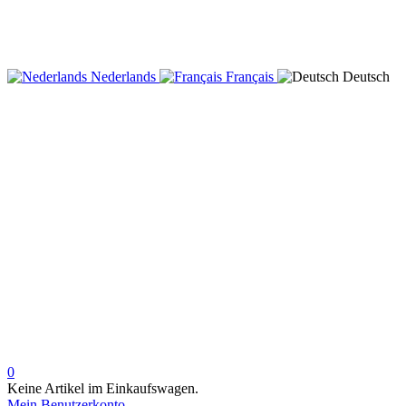
Nederlands
Français
Deutsch
0
Keine Artikel im Einkaufswagen.
Mein Benutzerkonto