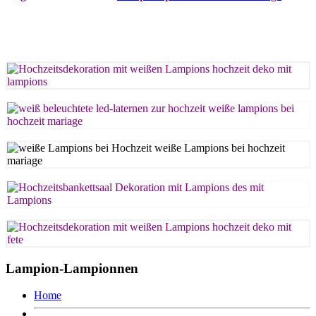
Lampion-Lampionnen
Home