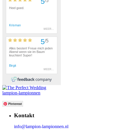
lampion-lampionnen
Pinterest
Kontakt
info@lampion-lampionnen.nl