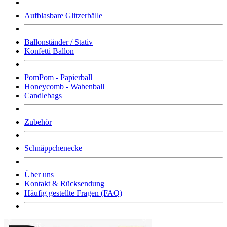
Aufblasbare Glitzerbälle
Ballonständer / Stativ
Konfetti Ballon
PomPom - Papierball
Honeycomb - Wabenball
Candlebags
Zubehör
Schnäppchenecke
Über uns
Kontakt & Rücksendung
Häufig gestellte Fragen (FAQ)