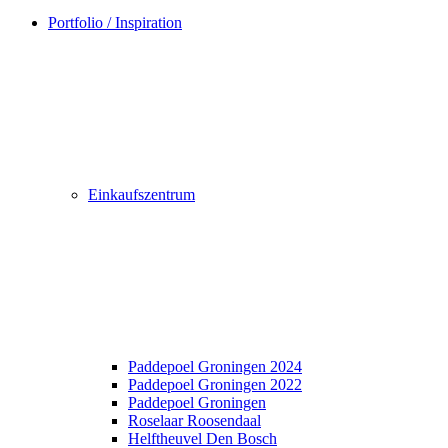
Portfolio / Inspiration
Einkaufszentrum
Paddepoel Groningen 2024
Paddepoel Groningen 2022
Paddepoel Groningen
Roselaar Roosendaal
Helftheuvel Den Bosch