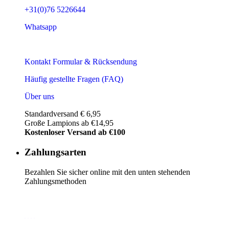
+31(0)76 5226644
Whatsapp
Kontakt Formular & Rücksendung
Häufig gestellte Fragen (FAQ)
Über uns
Standardversand € 6,95
Große Lampions ab €14,95
Kostenloser Versand ab €100
Zahlungsarten
Bezahlen Sie sicher online mit den unten stehenden
Zahlungsmethoden