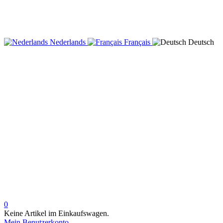
Nederlands
Français
Deutsch
0
Keine Artikel im Einkaufswagen.
Mein Benutzerkonto