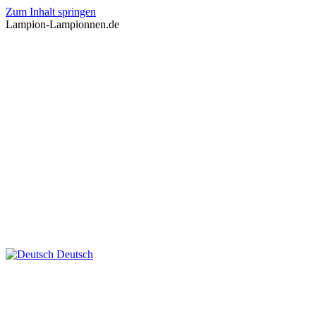
Zum Inhalt springen
Lampion-Lampionnen.de
Deutsch