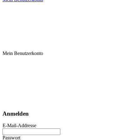
Mein Benutzerkonto
Anmelden
E-Mail-Addresse
Passwort