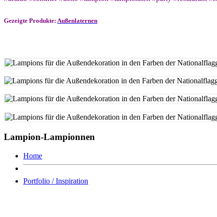
Gezeigte Produkte:
Außenlaternen
Lampion-Lampionnen
Home
Portfolio / Inspiration