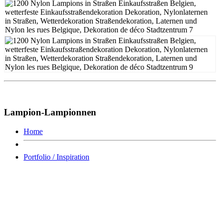
Lampion-Lampionnen
Home
Portfolio / Inspiration