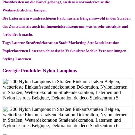
Plastikreifen an die Kabel gehängt, an denen normalerweise die
Weihnachtslichter hängen.
Die Laternen in wunderschönen Farbmustern hängen sowohl in den Straßen
des Zentrums als auch im Inneneinkaufszentrum, was es sehr attraktiv und
farbenfroh macht.
Tags Laterne Straßendekoration Stadt Marketing Straßendekoration
Papierlaternen Laternen chinesische Verkaufstraßedeko Veranstaltungen
Styling Laternen
Gezeigte Produkte:
Nylon Lampions