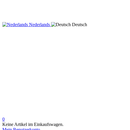
Nederlands
Deutsch
0
Keine Artikel im Einkaufswagen.
Mein Benutzerkonto