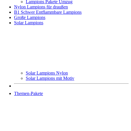
Lampions Pakete Umzug
Nylon Lampions für draußen
B1 Schwer Entflammbare Lampions
Große Lampions
Solar Lampions
Solar Lampions Nylon
Solar Lampions mit Motiv
Themen-Pakete