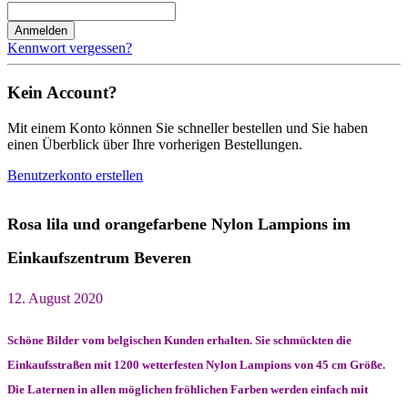
Anmelden
Kennwort vergessen?
Kein Account?
Mit einem Konto können Sie schneller bestellen und Sie haben
einen Überblick über Ihre vorherigen Bestellungen.
Benutzerkonto erstellen
Rosa lila und orangefarbene Nylon Lampions im
Einkaufszentrum Beveren
12. August 2020
Schöne Bilder vom belgischen Kunden erhalten. Sie schmückten die
Einkaufsstraßen mit 1200 wetterfesten Nylon Lampions von 45 cm Größe.
Die Laternen in allen möglichen fröhlichen Farben werden einfach mit