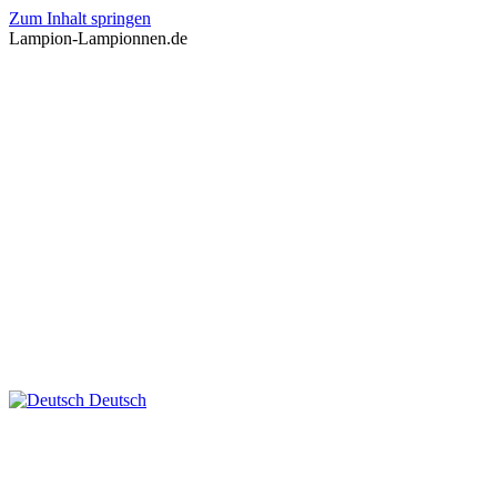
Zum Inhalt springen
Lampion-Lampionnen.de
Deutsch