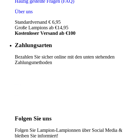
Häufig gestellte Fragen (FAQ)
Über uns
Standardversand € 6,95
Große Lampions ab €14,95
Kostenloser Versand ab €100
Zahlungsarten
Bezahlen Sie sicher online mit den unten stehenden
Zahlungsmethoden
Folgen Sie uns
Folgen Sie Lampion-Lampionnen über Social Media &
bleiben Sie informiert!