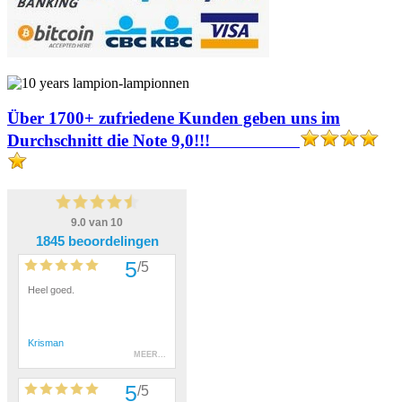
Über 1700+ zufriedene Kunden geben uns im
Durchschnitt die Note 9,0!!!