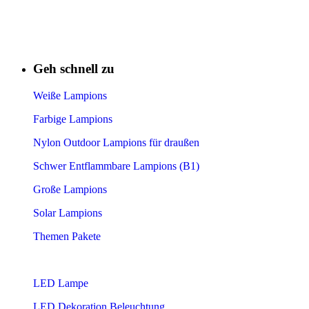
Geh schnell zu
Weiße Lampions
Farbige Lampions
Nylon Outdoor Lampions für draußen
Schwer Entflammbare Lampions (B1)
Große Lampions
Solar Lampions
Themen Pakete
LED Lampe
LED Dekoration Beleuchtung