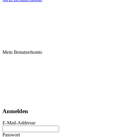
Mein Benutzerkonto
Anmelden
E-Mail-Addresse
Passwort