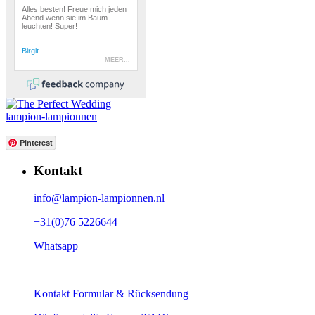
lampion-lampionnen
Pinterest
Kontakt
info@lampion-lampionnen.nl
+31(0)76 5226644
Whatsapp
Kontakt Formular & Rücksendung