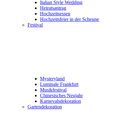
Italian Style Wedding
Heiratsantrag
Hochzeitsessen
Hochzeitsfeier in der Scheune
Festival
Mysteryland
Luminale Frankfurt
Musikfestival
Chinesisches Neujahr
Karnevalsdekoration
Gartendekoration