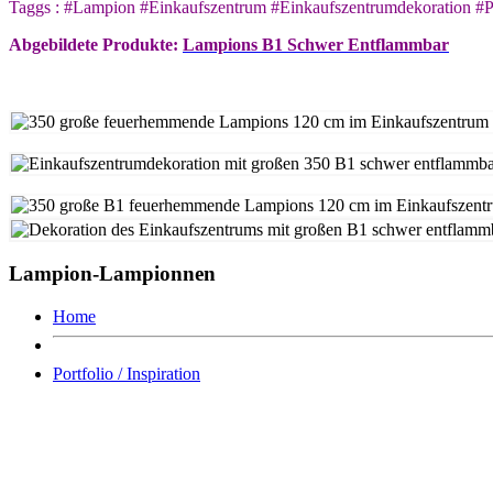
Taggs : #Lampion #Einkaufszentrum #Einkaufszentrumdekoration #
Abgebildete Produkte:
Lampions B1 Schwer Entflammbar
Lampion-Lampionnen
Home
Portfolio / Inspiration