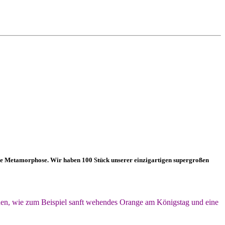
e Metamorphose. Wir haben 100 Stück unserer einzigartigen supergroßen
den, wie zum Beispiel sanft wehendes Orange am Königstag und eine