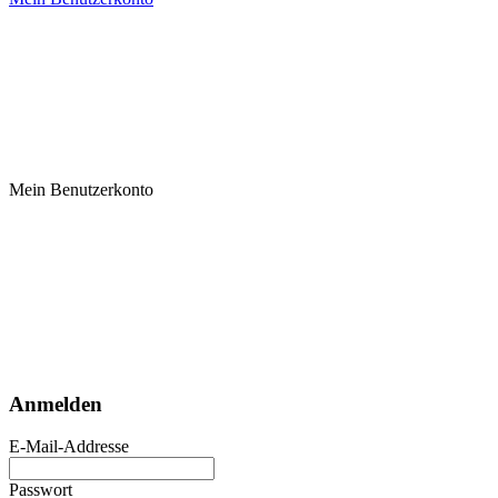
Mein Benutzerkonto
Anmelden
E-Mail-Addresse
Passwort