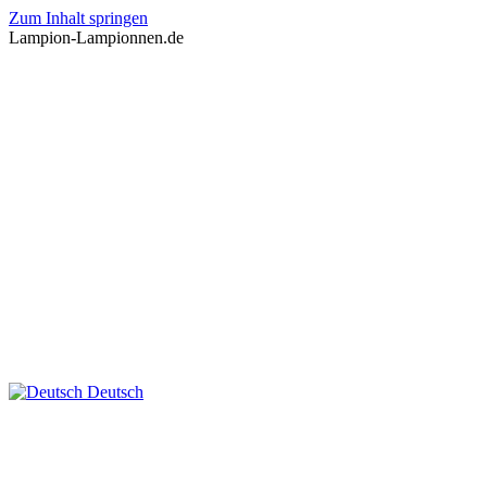
Zum Inhalt springen
Lampion-Lampionnen.de
Deutsch