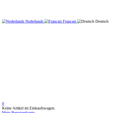
Nederlands
Français
Deutsch
0
Keine Artikel im Einkaufswagen.
Mein Benutzerkonto