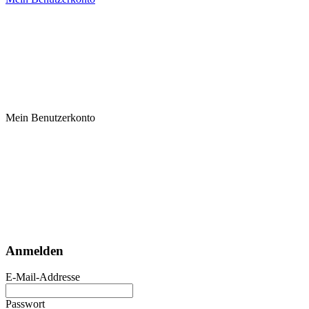
Mein Benutzerkonto
Anmelden
E-Mail-Addresse
Passwort