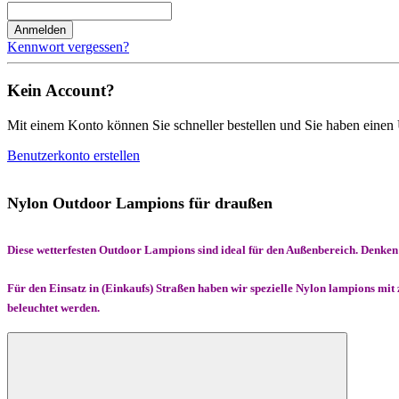
Anmelden
Kennwort vergessen?
Kein Account?
Mit einem Konto können Sie schneller bestellen und Sie haben einen 
Benutzerkonto erstellen
Nylon Outdoor Lampions für draußen
Diese wetterfesten Outdoor Lampions sind ideal für den Außenbereich. Denken
Für den Einsatz in (Einkaufs) Straßen haben wir spezielle Nylon lampions mi
beleuchtet werden.