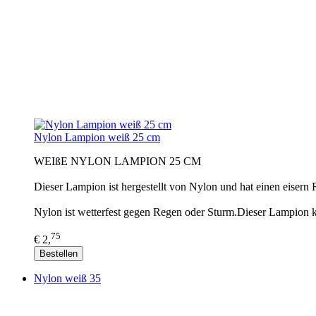
Nylon Lampion weiß 25 cm
WEIßE NYLON LAMPION 25 CM
Dieser Lampion ist hergestellt von Nylon und hat einen eisern
Nylon ist wetterfest gegen Regen oder Sturm.Dieser Lampion 
75
€ 2,
Bestellen
Nylon weiß 35