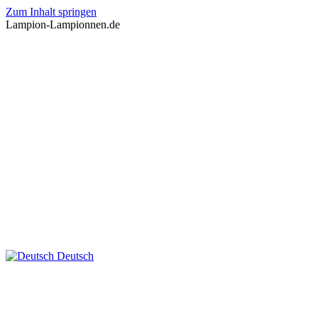
Zum Inhalt springen
Lampion-Lampionnen.de
Deutsch