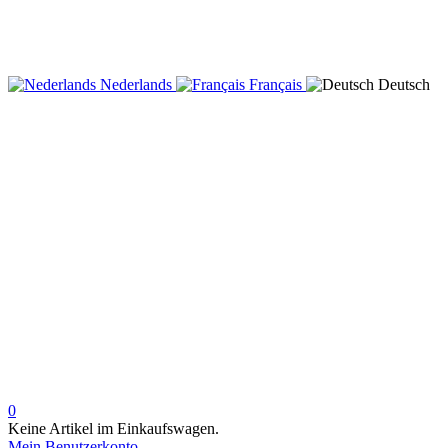
Nederlands
Français
Deutsch
0
Keine Artikel im Einkaufswagen.
Mein Benutzerkonto