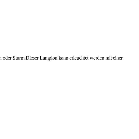
n oder Sturm.Dieser Lampion kann erleuchtet werden mit einer