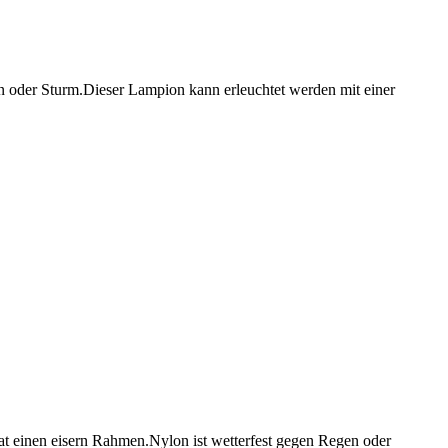
n oder Sturm.Dieser Lampion kann erleuchtet werden mit einer
at einen eisern Rahmen.Nylon ist wetterfest gegen Regen oder