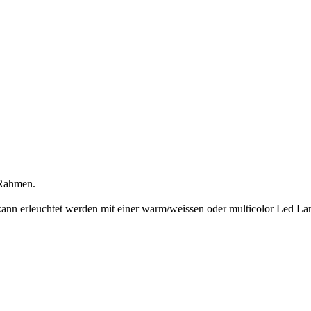
 Rahmen.
kann erleuchtet werden mit einer warm/weissen oder multicolor Led 