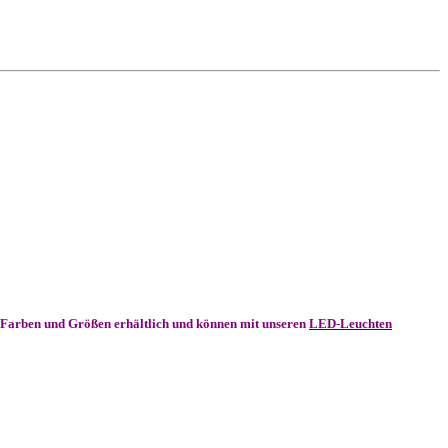
en Farben und Größen erhältlich und können mit unseren
LED-Leuchten