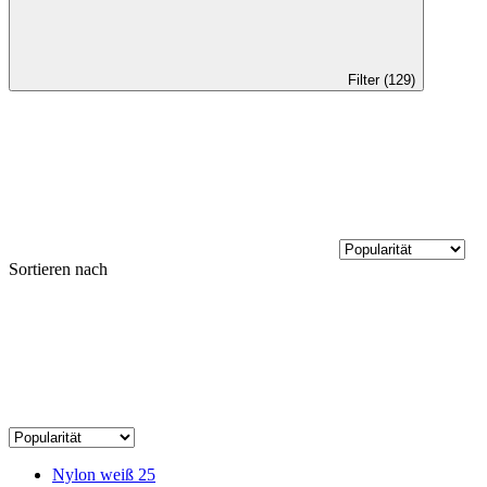
Filter (129)
Sortieren nach
Nylon weiß 25