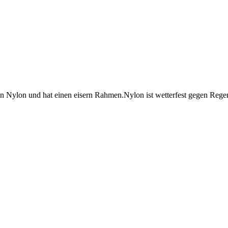
n Nylon und hat einen eisern Rahmen.Nylon ist wetterfest gegen Rege