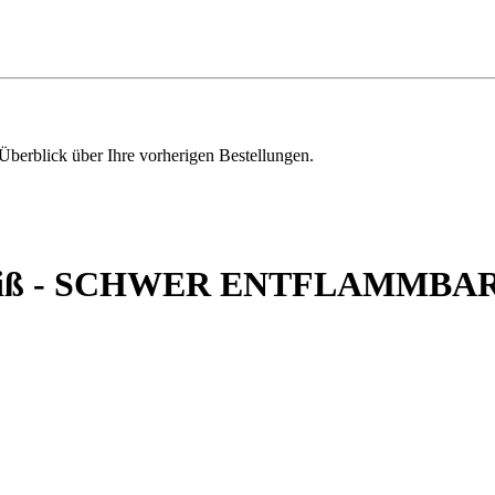
Überblick über Ihre vorherigen Bestellungen.
weiß - SCHWER ENTFLAMMBA