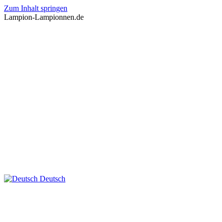
Zum Inhalt springen
Lampion-Lampionnen.de
Deutsch