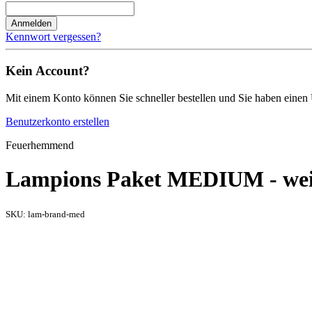
Anmelden
Kennwort vergessen?
Kein Account?
Mit einem Konto können Sie schneller bestellen und Sie haben einen 
Benutzerkonto erstellen
Feuerhemmend
Lampions Paket MEDIUM - 
SKU:
lam-brand-med