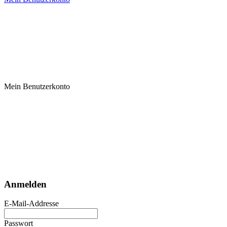
Mein Benutzerkonto
Anmelden
E-Mail-Addresse
Passwort