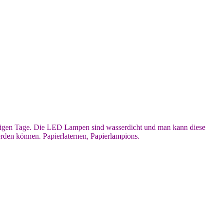
inigen Tage. Die LED Lampen sind wasserdicht und man kann diese
den können. Papierlaternen, Papierlampions.