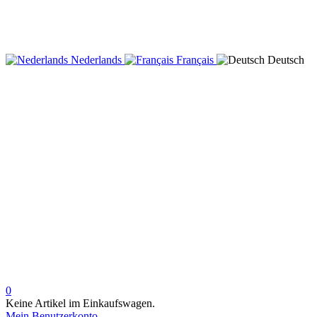
Nederlands
Français
Deutsch
0
Keine Artikel im Einkaufswagen.
Mein Benutzerkonto