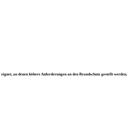
ignet, an denen höhere Anforderungen an den Brandschutz gestellt werden,