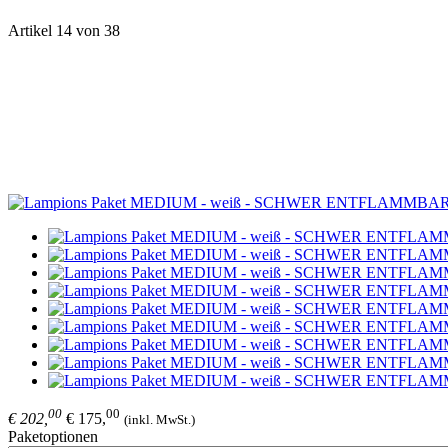
Artikel 14 von 38
00
00
€ 202,
€ 175,
(inkl. MwSt.)
Paketoptionen